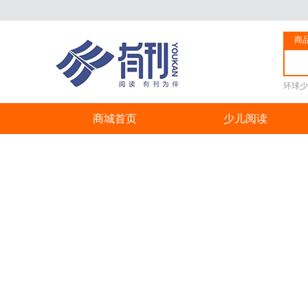
商
环球少
商城首页
少儿阅读