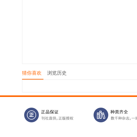
猜你喜欢
浏览历史