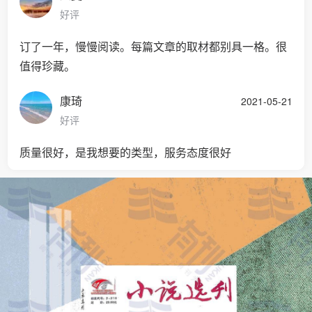
好评
订了一年，慢慢阅读。每篇文章的取材都别具一格。很
值得珍藏。
康琦
2021-05-21
好评
质量很好，是我想要的类型，服务态度很好