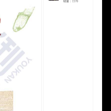
销量：1570