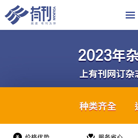
价格优势
服务省心