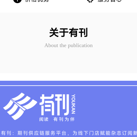
关于有刊
About the publication
有刊：期刊供应链服务平台，为线下门店赋能杂志订阅