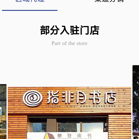
部分入驻门店
Part of the store